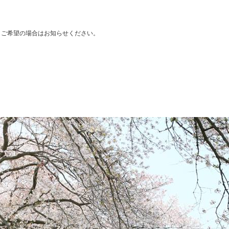
、ご希望の場合はお知らせください。