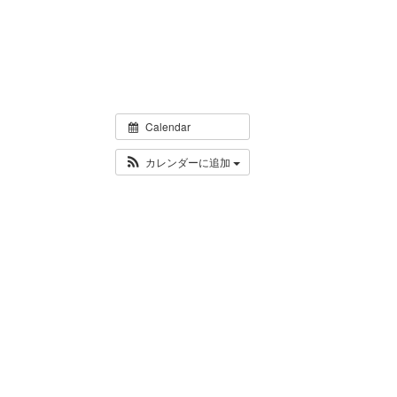
Calendar
カレンダーに追加