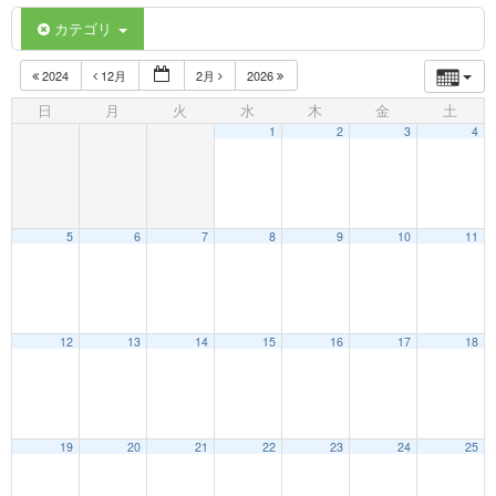
カテゴリ
2024
12月
2月
2026
日
月
火
水
木
金
土
1
2
3
4
5
6
7
8
9
10
11
12
13
14
15
16
17
18
19
20
21
22
23
24
25