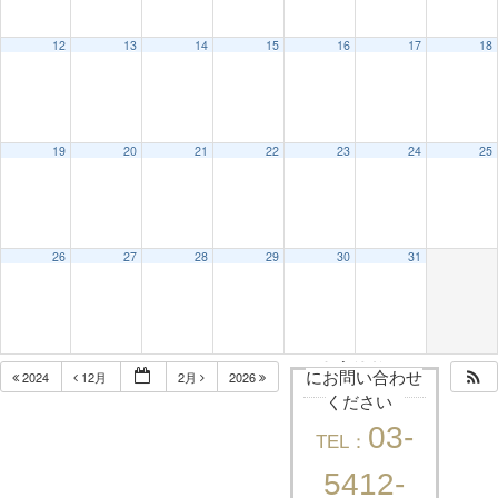
12
13
14
15
16
17
18
19
20
21
22
23
24
25
26
27
28
29
30
31
まずはお気軽
2024
12月
2月
2026
にお問い合わせ
ください
03-
TEL：
5412-