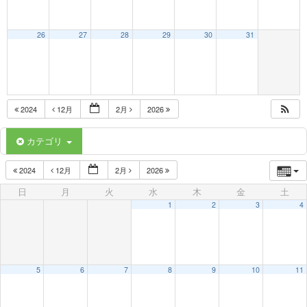
26
27
28
29
30
31
2024
12月
2月
2026
カテゴリ
2024
12月
2月
2026
日
月
火
水
木
金
土
1
2
3
4
5
6
7
8
9
10
11