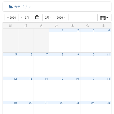
カテゴリ
2024
12月
2月
2026
日
月
火
水
木
金
土
1
2
3
4
5
6
7
8
9
10
11
12:00 AM
12
13
14
15
16
17
18
1:00 AM
19
20
21
22
23
24
25
2:00 AM