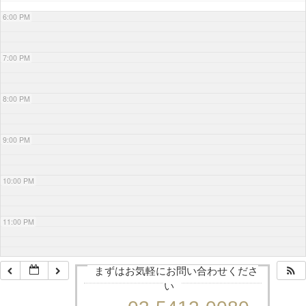
6:00 PM
7:00 PM
8:00 PM
9:00 PM
10:00 PM
11:00 PM
まずはお気軽にお問い合わせくださ
い