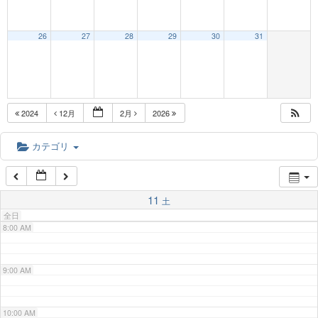
3:00 AM
26
27
28
29
30
31
4:00 AM
5:00 AM
2024
12月
2月
2026
6:00 AM
カテゴリ
7:00 AM
11
土
全日
8:00 AM
9:00 AM
10:00 AM