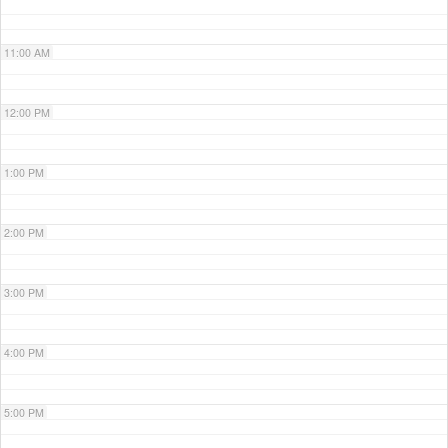
11:00 AM
12:00 PM
1:00 PM
2:00 PM
3:00 PM
4:00 PM
5:00 PM