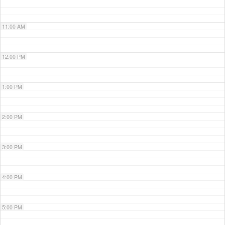
11:00 AM
12:00 PM
1:00 PM
2:00 PM
3:00 PM
4:00 PM
5:00 PM