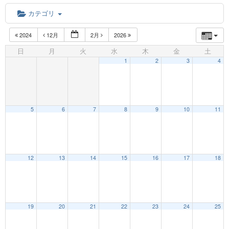
カテゴリ
2024
12月
2月
2026
日
月
火
水
木
金
土
1
2
3
4
5
6
7
8
9
10
11
12:00 AM
12
13
14
15
16
17
18
1:00 AM
19
20
21
22
23
24
25
2:00 AM