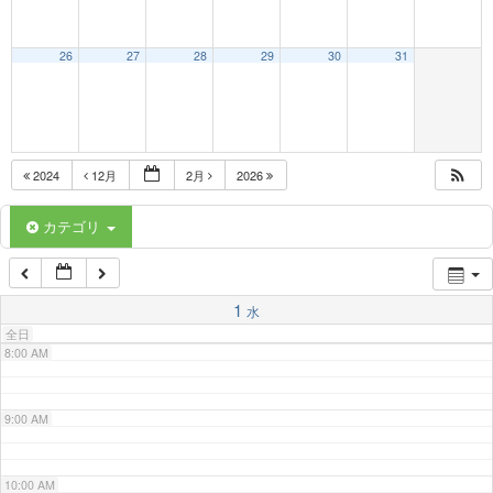
3:00 AM
26
27
28
29
30
31
4:00 AM
5:00 AM
2024
12月
2月
2026
6:00 AM
カテゴリ
7:00 AM
1
水
全日
8:00 AM
9:00 AM
10:00 AM