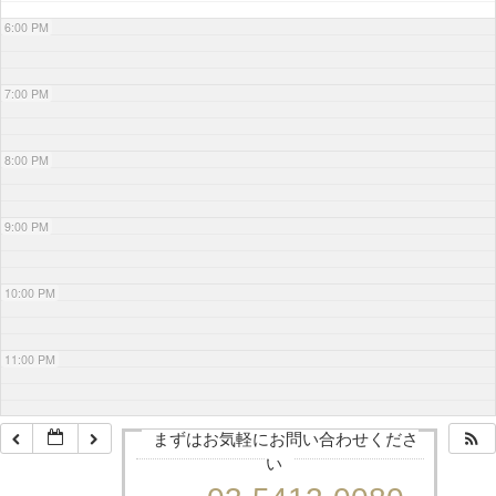
6:00 PM
7:00 PM
8:00 PM
9:00 PM
10:00 PM
11:00 PM
まずはお気軽にお問い合わせくださ
い