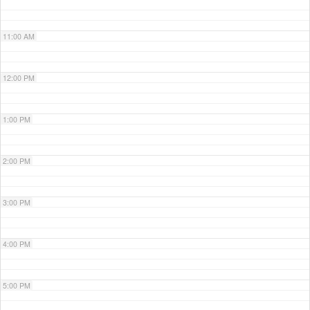
11:00 AM
12:00 PM
1:00 PM
2:00 PM
3:00 PM
4:00 PM
5:00 PM