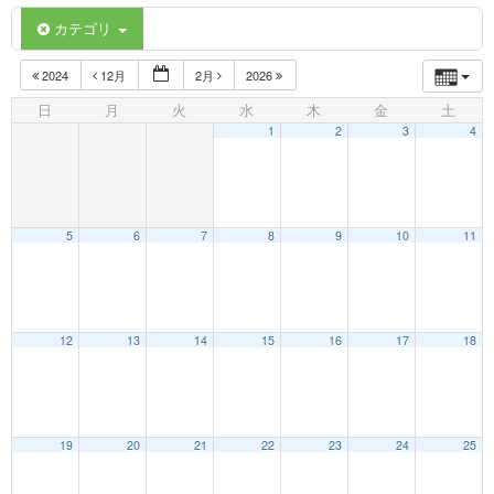
カテゴリ
2024
12月
2月
2026
日
月
火
水
木
金
土
1
2
3
4
5
6
7
8
9
10
11
12:00 AM
12
13
14
15
16
17
18
1:00 AM
19
20
21
22
23
24
25
2:00 AM