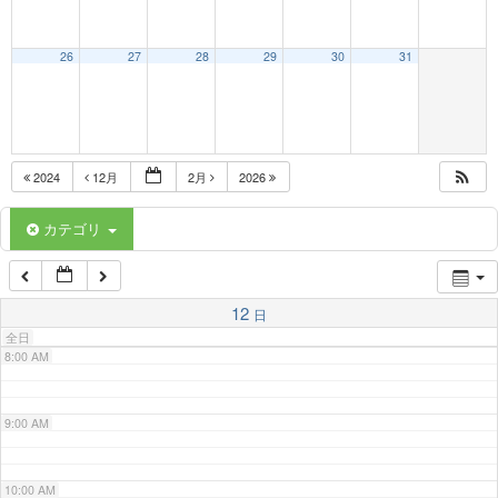
3:00 AM
26
27
28
29
30
31
4:00 AM
5:00 AM
2024
12月
2月
2026
6:00 AM
カテゴリ
7:00 AM
12
日
全日
8:00 AM
9:00 AM
10:00 AM