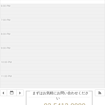
6:00 PM
7:00 PM
8:00 PM
9:00 PM
10:00 PM
11:00 PM
まずはお気軽にお問い合わせくださ
い