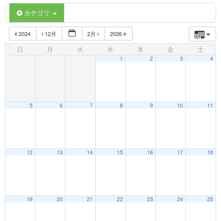
カテゴリ
2024
12月
2月
2026
日
月
火
水
木
金
土
1
2
3
4
5
6
7
8
9
10
11
12:00 AM
12
13
14
15
16
17
18
1:00 AM
19
20
21
22
23
24
25
2:00 AM