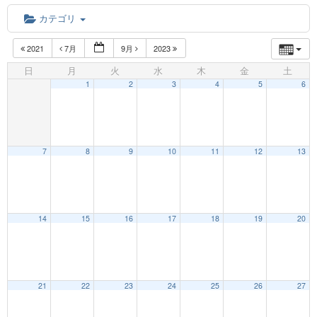
カテゴリ
2021
7月
9月
2023
日
月
火
水
木
金
土
1
2
3
4
5
6
7
8
9
10
11
12
13
12:00 AM
14
15
16
17
18
19
20
1:00 AM
21
22
23
24
25
26
27
2:00 AM