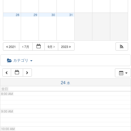
3:00 AM
28
29
30
31
4:00 AM
5:00 AM
2021
7月
9月
2023
6:00 AM
カテゴリ
7:00 AM
24
水
全日
8:00 AM
9:00 AM
10:00 AM