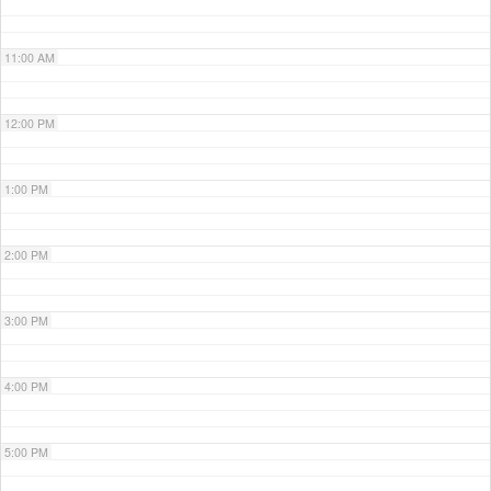
11:00 AM
12:00 PM
1:00 PM
2:00 PM
3:00 PM
4:00 PM
5:00 PM