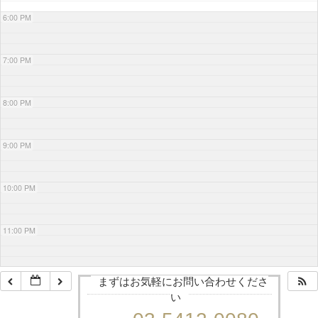
6:00 PM
7:00 PM
8:00 PM
9:00 PM
10:00 PM
11:00 PM
まずはお気軽にお問い合わせくださ
い