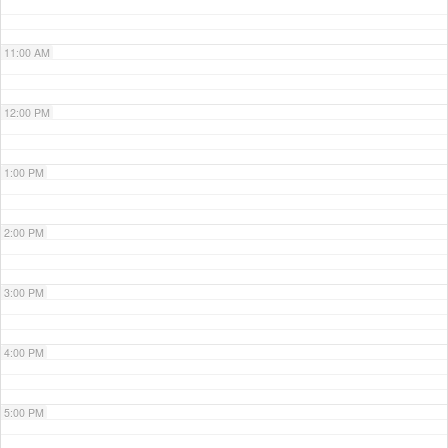
11:00 AM
12:00 PM
1:00 PM
2:00 PM
3:00 PM
4:00 PM
5:00 PM