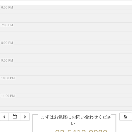
6:00 PM
7:00 PM
8:00 PM
9:00 PM
10:00 PM
11:00 PM
まずはお気軽にお問い合わせくださ
い