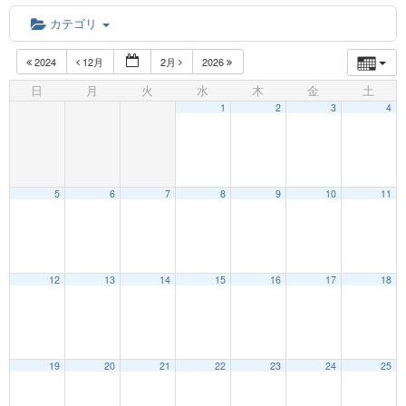
カテゴリ
2024
12月
2月
2026
日
月
火
水
木
金
土
1
2
3
4
5
6
7
8
9
10
11
12:00 AM
12
13
14
15
16
17
18
1:00 AM
19
20
21
22
23
24
25
2:00 AM