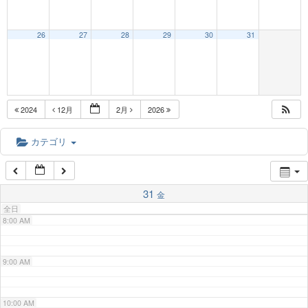
3:00 AM
26
27
28
29
30
31
4:00 AM
5:00 AM
2024
12月
2月
2026
6:00 AM
カテゴリ
7:00 AM
31
金
全日
8:00 AM
9:00 AM
10:00 AM