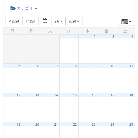
カテゴリ
2024
12月
2月
2026
日
月
火
水
木
金
土
1
2
3
4
5
6
7
8
9
10
11
12:00 AM
12
13
14
15
16
17
18
1:00 AM
19
20
21
22
23
24
25
2:00 AM