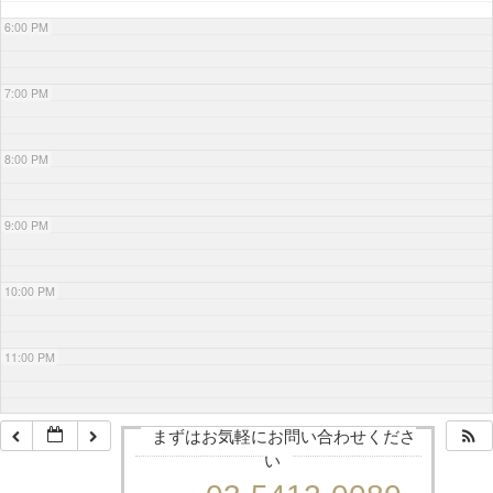
6:00 PM
7:00 PM
8:00 PM
9:00 PM
10:00 PM
11:00 PM
まずはお気軽にお問い合わせくださ
い