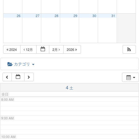
3:00 AM
26
27
28
29
30
31
4:00 AM
5:00 AM
2024
12月
2月
2026
6:00 AM
カテゴリ
7:00 AM
4
土
全日
8:00 AM
9:00 AM
10:00 AM