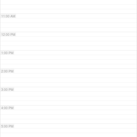
11:00 AM
12:00 PM
1:00 PM
2:00 PM
3:00 PM
4:00 PM
5:00 PM