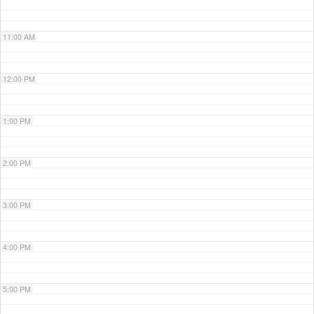
11:00 AM
12:00 PM
1:00 PM
2:00 PM
3:00 PM
4:00 PM
5:00 PM