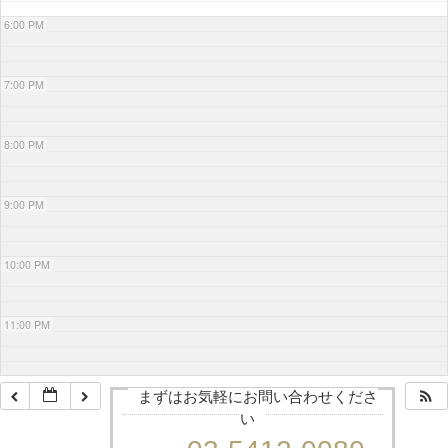
6:00 PM
7:00 PM
8:00 PM
9:00 PM
10:00 PM
11:00 PM
まずはお気軽にお問い合わせくださ
い