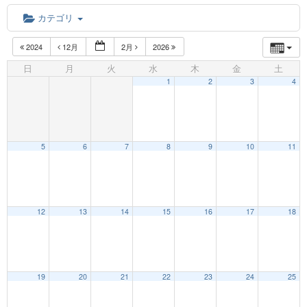
カテゴリ
2024
12月
2月
2026
日
月
火
水
木
金
土
1
2
3
4
5
6
7
8
9
10
11
12:00 AM
12
13
14
15
16
17
18
1:00 AM
19
20
21
22
23
24
25
2:00 AM