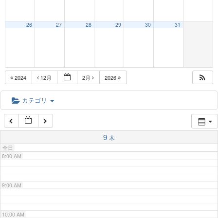
3:00 AM
26
27
28
29
30
31
4:00 AM
5:00 AM
2024
12月
2月
2026
6:00 AM
カテゴリ
7:00 AM
9
木
全日
8:00 AM
9:00 AM
10:00 AM