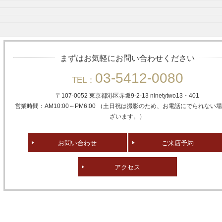
まずはお気軽にお問い合わせください
03-5412-0080
TEL：
〒107-0052 東京都港区赤坂
9-2-13 ninetytwo13・401
営業時間：AM10:00～PM6:00 （土日祝は撮影のため、お電話にでられない
ざいます。）
お問い合わせ
ご来店予約
アクセス