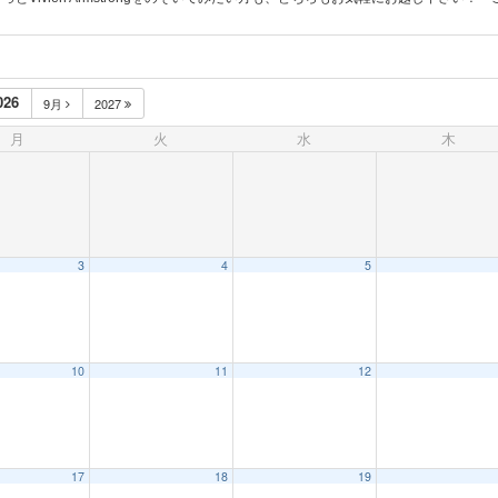
026
9月
2027
月
火
水
木
3
4
5
10
11
12
17
18
19