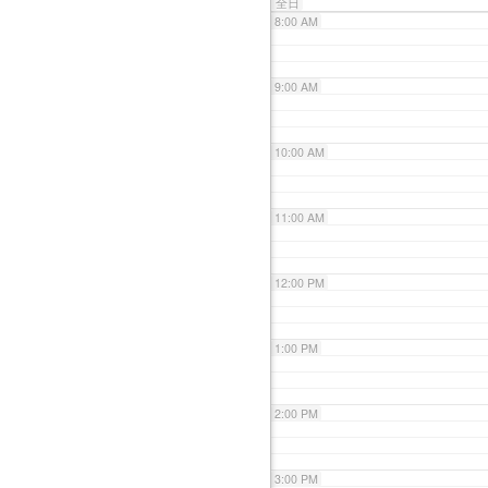
全日
8:00 AM
9:00 AM
10:00 AM
11:00 AM
12:00 PM
1:00 PM
2:00 PM
3:00 PM