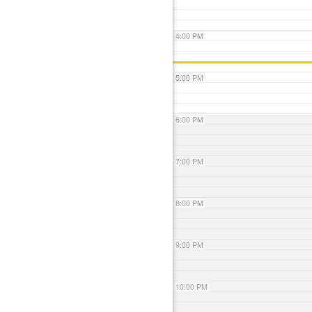
4:00 PM
5:00 PM
6:00 PM
7:00 PM
8:00 PM
9:00 PM
10:00 PM