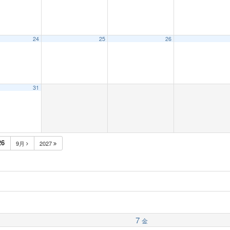
24
25
26
31
26
9月
2027
7
金