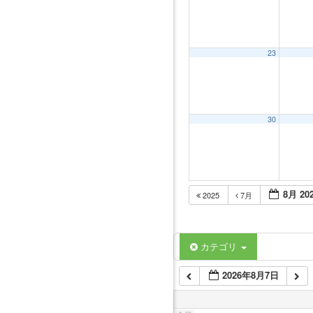
1:00 AM
23
2:00 AM
3:00 AM
30
4:00 AM
8月 20
2025
7月
5:00 AM
6:00 AM
カテゴリ
2026年8月7日
7:00 AM