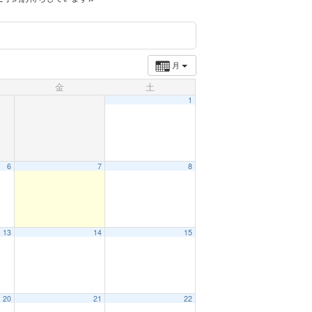
月
金
土
1
6
7
8
13
14
15
20
21
22