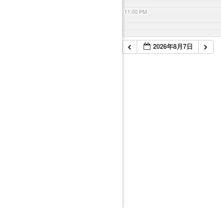
11:00 PM
2026年8月7日