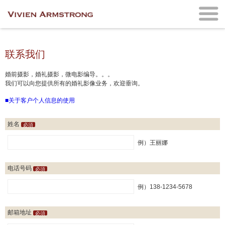
联系我们
婚前摄影，婚礼摄影，微电影编导。。。
我们可以向您提供所有的婚礼影像业务，欢迎垂询。
■关于客户个人信息的使用
姓名
必須
例）王丽娜
电话号码
必須
例）138-1234-5678
邮箱地址
必須