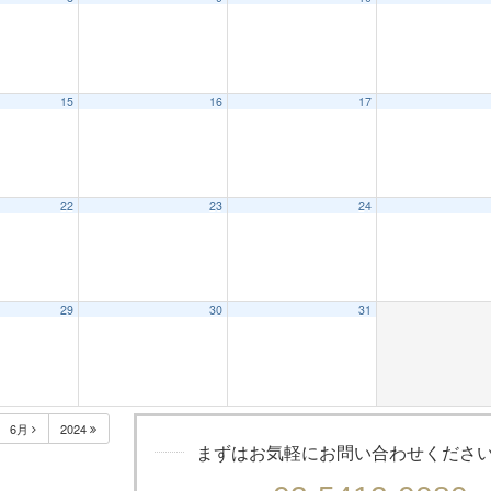
15
16
17
22
23
24
29
30
31
6月
2024
まずはお気軽にお問い合わせくださ