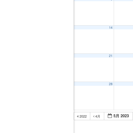
14
21
28
5月 2023
2022
4月