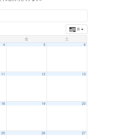
月
金
土
4
5
6
11
12
13
18
19
20
25
26
27