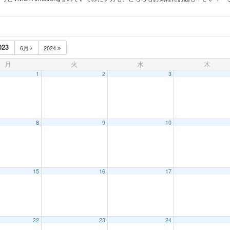
023
6月
2024
月
火
水
木
1
2
3
8
9
10
15
16
17
22
23
24