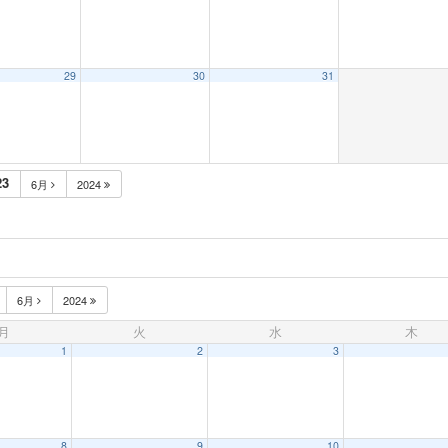
29
30
31
23
6月
2024
6月
2024
月
火
水
木
1
2
3
8
9
10