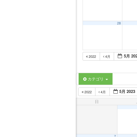
28
5月 20
2022
4月
カテゴリ
5月 2023
2022
4月
日
7