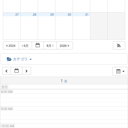
3:00 AM
27
28
29
30
31
4:00 AM
5:00 AM
2024
6月
8月
2026
6:00 AM
カテゴリ
7:00 AM
1
火
全日
8:00 AM
9:00 AM
10:00 AM