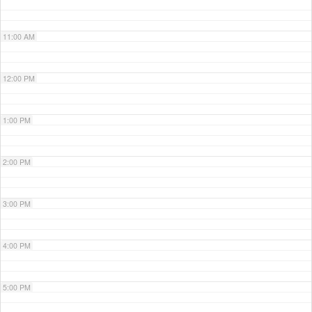
11:00 AM
12:00 PM
1:00 PM
2:00 PM
3:00 PM
4:00 PM
5:00 PM