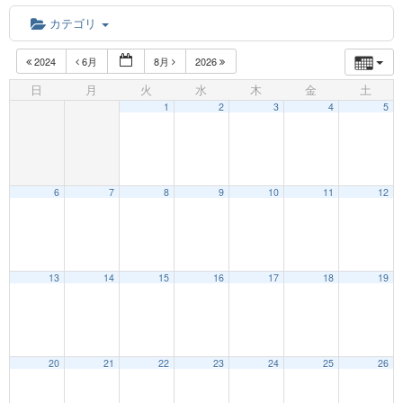
カテゴリ
2024
6月
8月
2026
日
月
火
水
木
金
土
1
2
3
4
5
6
7
8
9
10
11
12
12:00 AM
13
14
15
16
17
18
19
1:00 AM
20
21
22
23
24
25
26
2:00 AM