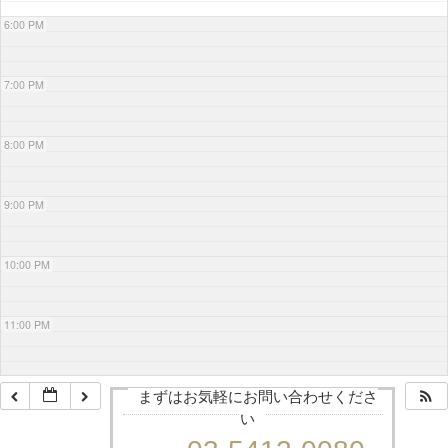
6:00 PM
7:00 PM
8:00 PM
9:00 PM
10:00 PM
11:00 PM
まずはお気軽にお問い合わせくださ
い