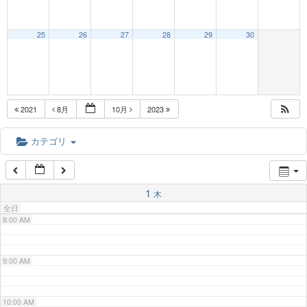
3:00 AM
25
26
27
28
29
30
4:00 AM
5:00 AM
2021
8月
10月
2023
6:00 AM
カテゴリ
7:00 AM
1
木
全日
8:00 AM
9:00 AM
10:00 AM