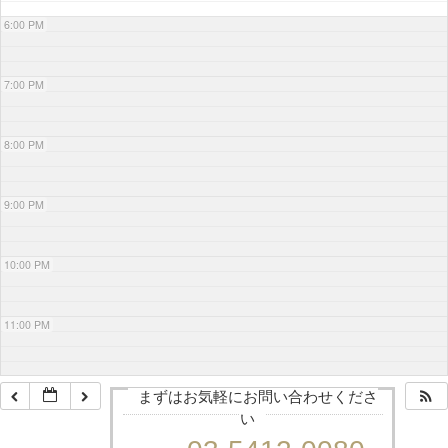
6:00 PM
7:00 PM
8:00 PM
9:00 PM
10:00 PM
11:00 PM
まずはお気軽にお問い合わせくださ
い