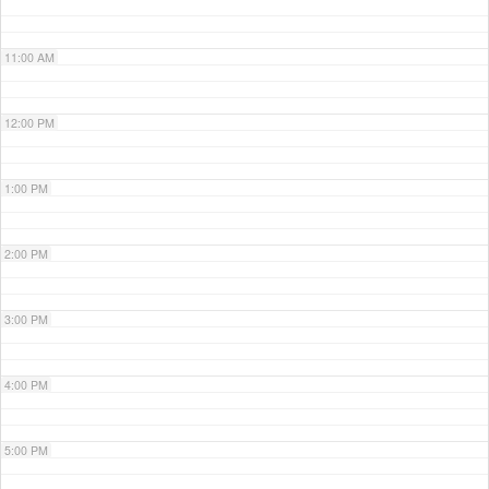
11:00 AM
12:00 PM
1:00 PM
2:00 PM
3:00 PM
4:00 PM
5:00 PM