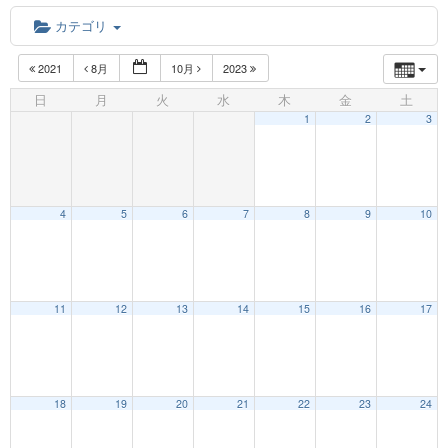
カテゴリ
2021
8月
10月
2023
日
月
火
水
木
金
土
1
2
3
4
5
6
7
8
9
10
12:00 AM
11
12
13
14
15
16
17
1:00 AM
18
19
20
21
22
23
24
2:00 AM