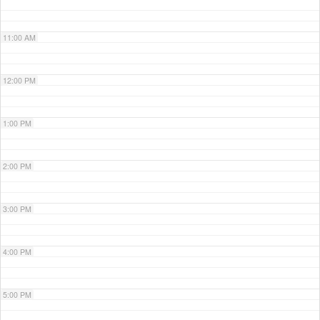
11:00 AM
12:00 PM
1:00 PM
2:00 PM
3:00 PM
4:00 PM
5:00 PM