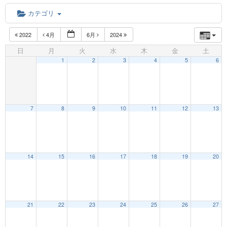
カテゴリ
2022
4月
6月
2024
日
月
火
水
木
金
土
1
2
3
4
5
6
7
8
9
10
11
12
13
12:00 AM
14
15
16
17
18
19
20
1:00 AM
21
22
23
24
25
26
27
2:00 AM