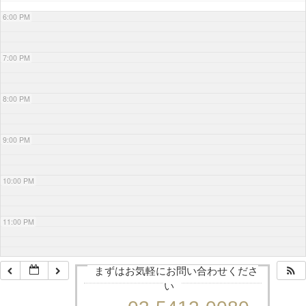
6:00 PM
7:00 PM
8:00 PM
9:00 PM
10:00 PM
11:00 PM
まずはお気軽にお問い合わせくださ
い