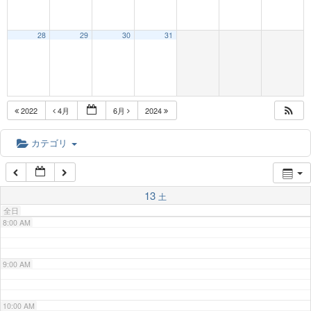
3:00 AM
28
29
30
31
4:00 AM
5:00 AM
2022
4月
6月
2024
6:00 AM
カテゴリ
7:00 AM
13
土
全日
8:00 AM
9:00 AM
10:00 AM