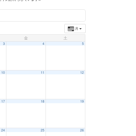
月
金
土
3
4
5
10
11
12
17
18
19
24
25
26