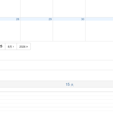
28
29
30
25
8月
2026
15
火