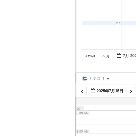
2:00 AM
3:00 AM
27
4:00 AM
7月 20
2024
6月
5:00 AM
6:00 AM
カテゴリ
2025年7月15日
7:00 AM
全日
8:00 AM
9:00 AM