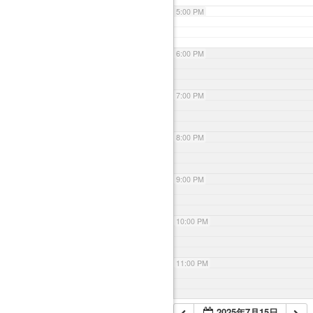
5:00 PM
6:00 PM
7:00 PM
8:00 PM
9:00 PM
10:00 PM
11:00 PM
2025年7月15日