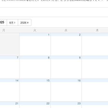
025
8月
2026
月
火
水
木
1
2
7
8
9
14
15
16
21
22
23