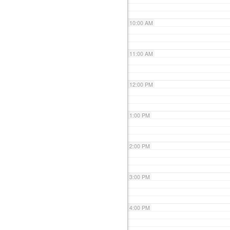
10:00 AM
11:00 AM
12:00 PM
1:00 PM
2:00 PM
3:00 PM
4:00 PM