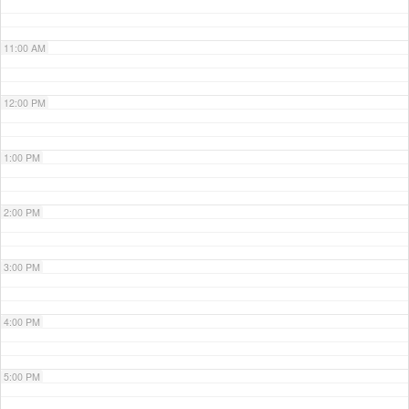
11:00 AM
12:00 PM
1:00 PM
2:00 PM
3:00 PM
4:00 PM
5:00 PM