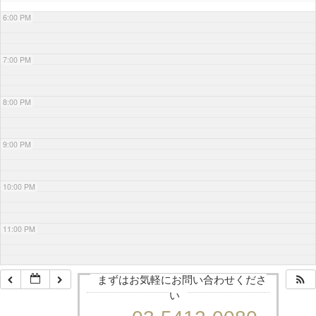
6:00 PM
7:00 PM
8:00 PM
9:00 PM
10:00 PM
11:00 PM
まずはお気軽にお問い合わせくださ
い