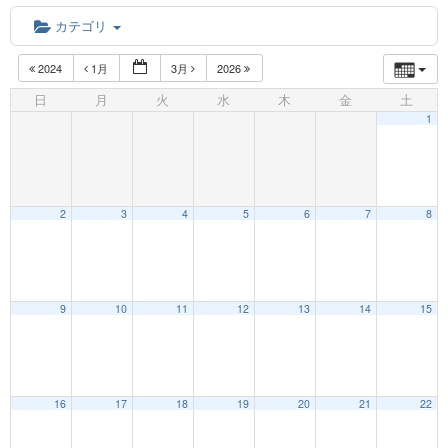
カテゴリ
2024
1月
3月
2026
日
月
火
水
木
金
土
1
2
3
4
5
6
7
8
12:00 AM
9
10
11
12
13
14
15
1:00 AM
16
17
18
19
20
21
22
2:00 AM