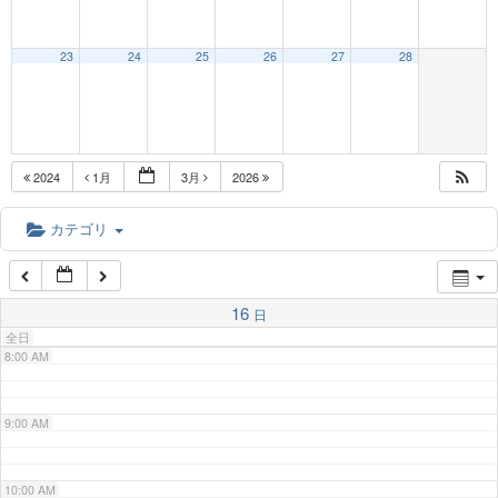
3:00 AM
23
24
25
26
27
28
4:00 AM
5:00 AM
2024
1月
3月
2026
6:00 AM
カテゴリ
7:00 AM
16
日
全日
8:00 AM
9:00 AM
10:00 AM