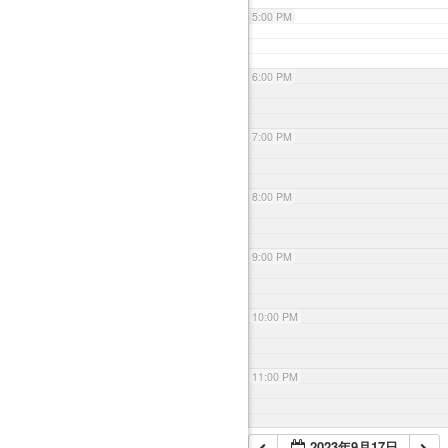
5:00 PM
6:00 PM
7:00 PM
8:00 PM
9:00 PM
10:00 PM
11:00 PM
2023年9月17日