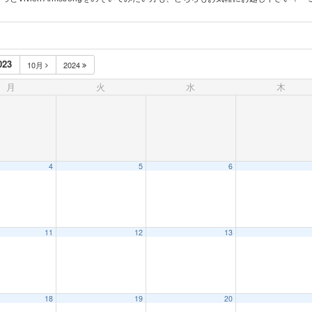
023
10月
2024
月
火
水
木
4
5
6
11
12
13
18
19
20