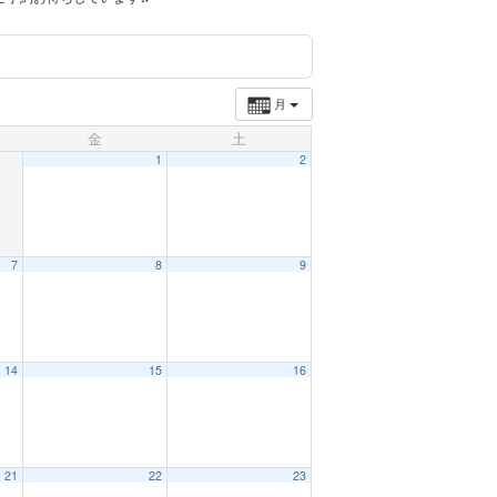
月
金
土
1
2
7
8
9
14
15
16
21
22
23