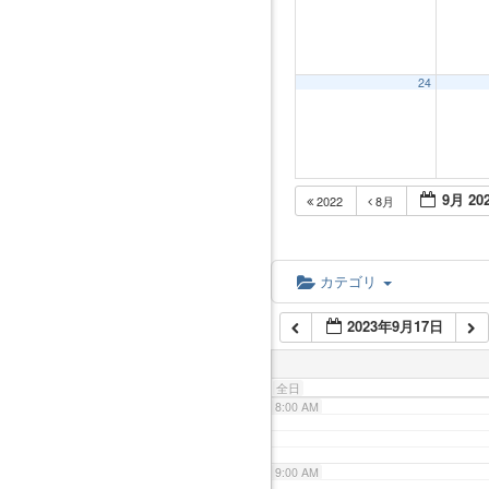
2:00 AM
3:00 AM
24
4:00 AM
9月 20
2022
8月
5:00 AM
6:00 AM
カテゴリ
2023年9月17日
7:00 AM
全日
8:00 AM
9:00 AM