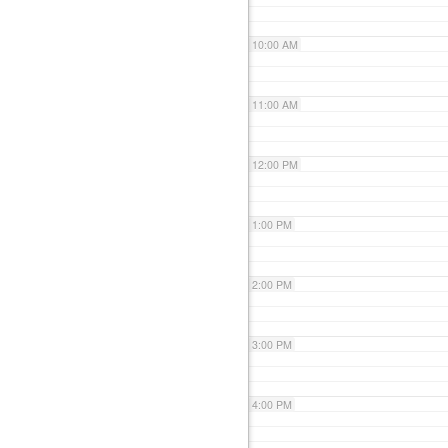
10:00 AM
11:00 AM
12:00 PM
1:00 PM
2:00 PM
3:00 PM
4:00 PM