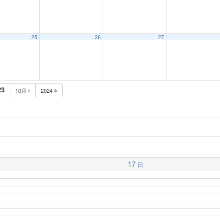
25
26
27
23
10月
2024
17
日