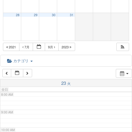
3:00 AM
28
29
30
31
4:00 AM
5:00 AM
2021
7月
9月
2023
6:00 AM
カテゴリ
7:00 AM
23
火
全日
8:00 AM
9:00 AM
10:00 AM