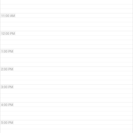
11:00 AM
12:00 PM
1:00 PM
2:00 PM
3:00 PM
4:00 PM
5:00 PM