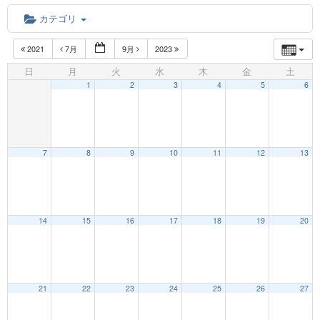
カテゴリ
2021
7月
9月
2023
日
月
火
水
木
金
土
1
2
3
4
5
6
7
8
9
10
11
12
13
12:00 AM
14
15
16
17
18
19
20
1:00 AM
21
22
23
24
25
26
27
2:00 AM