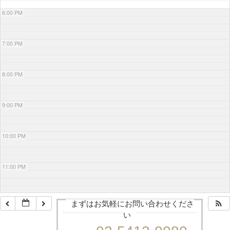
6:00 PM
7:00 PM
8:00 PM
9:00 PM
10:00 PM
11:00 PM
まずはお気軽にお問い合わせくださ
い