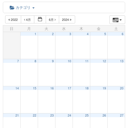
カテゴリ
2022
4月
6月
2024
日
月
火
水
木
金
土
1
2
3
4
5
6
7
8
9
10
11
12
13
12:00 AM
14
15
16
17
18
19
20
1:00 AM
21
22
23
24
25
26
27
2:00 AM