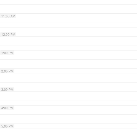
11:00 AM
12:00 PM
1:00 PM
2:00 PM
3:00 PM
4:00 PM
5:00 PM