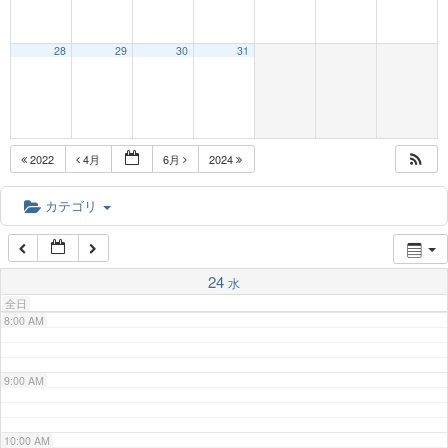
3:00 AM
28
29
30
31
4:00 AM
5:00 AM
2022
4月
6月
2024
6:00 AM
カテゴリ
7:00 AM
24
水
全日
8:00 AM
9:00 AM
10:00 AM