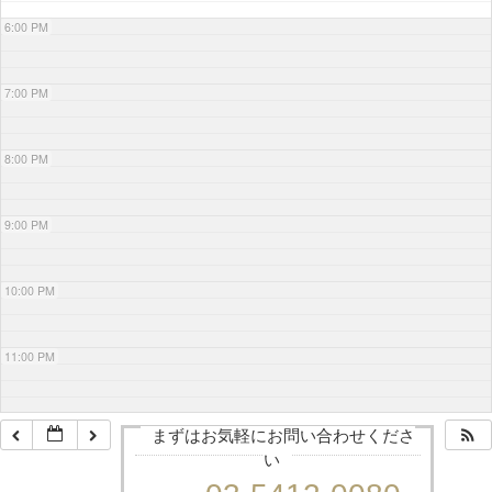
6:00 PM
7:00 PM
8:00 PM
9:00 PM
10:00 PM
11:00 PM
まずはお気軽にお問い合わせくださ
い