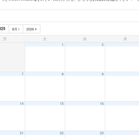
025
8月
2026
月
火
水
木
1
2
7
8
9
14
15
16
21
22
23