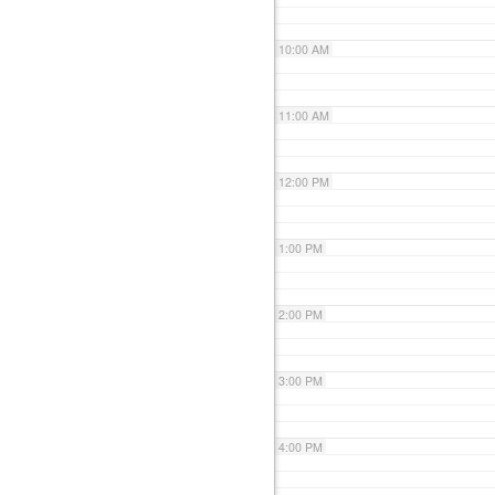
10:00 AM
11:00 AM
12:00 PM
1:00 PM
2:00 PM
3:00 PM
4:00 PM