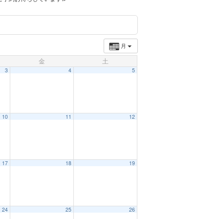
月
金
土
3
4
5
10
11
12
17
18
19
24
25
26