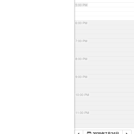
5:00 PM
6:00 PM
7:00 PM
8:00 PM
9:00 PM
10:00 PM
11:00 PM
2025年7月24日