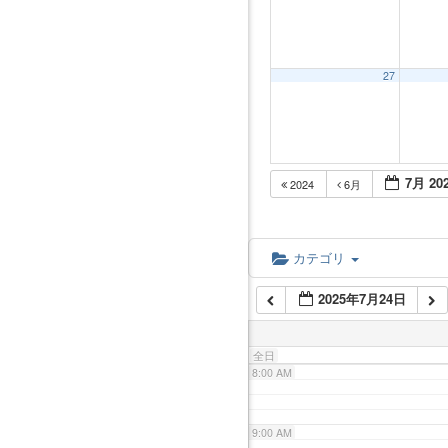
2:00 AM
3:00 AM
27
4:00 AM
7月 20
2024
6月
5:00 AM
6:00 AM
カテゴリ
2025年7月24日
7:00 AM
全日
8:00 AM
9:00 AM