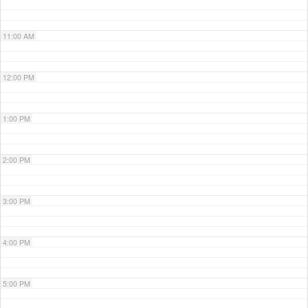
11:00 AM
12:00 PM
1:00 PM
2:00 PM
3:00 PM
4:00 PM
5:00 PM