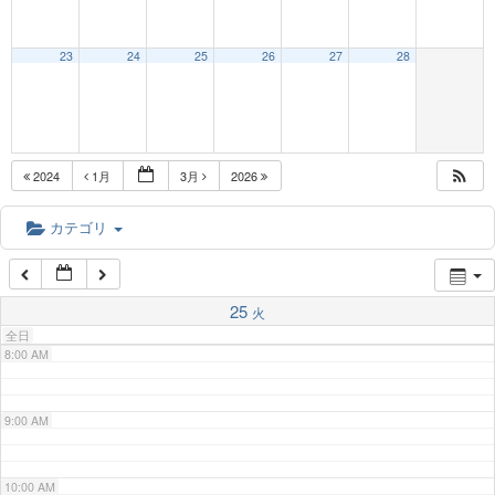
3:00 AM
23
24
25
26
27
28
4:00 AM
5:00 AM
2024
1月
3月
2026
6:00 AM
カテゴリ
7:00 AM
25
火
全日
8:00 AM
9:00 AM
10:00 AM