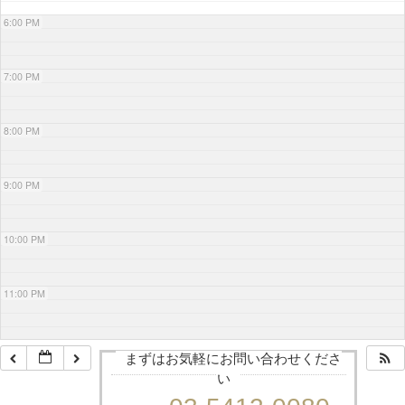
6:00 PM
7:00 PM
8:00 PM
9:00 PM
10:00 PM
11:00 PM
まずはお気軽にお問い合わせくださ
い