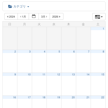
カテゴリ
2024
1月
3月
2026
日
月
火
水
木
金
土
1
2
3
4
5
6
7
8
12:00 AM
9
10
11
12
13
14
15
1:00 AM
16
17
18
19
20
21
22
2:00 AM