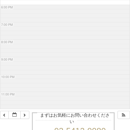
6:00 PM
7:00 PM
8:00 PM
9:00 PM
10:00 PM
11:00 PM
まずはお気軽にお問い合わせくださ
い