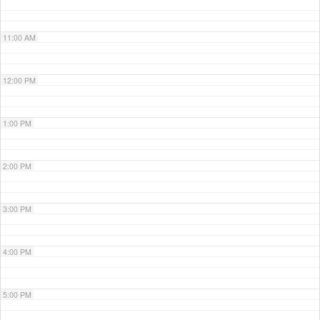
11:00 AM
12:00 PM
1:00 PM
2:00 PM
3:00 PM
4:00 PM
5:00 PM