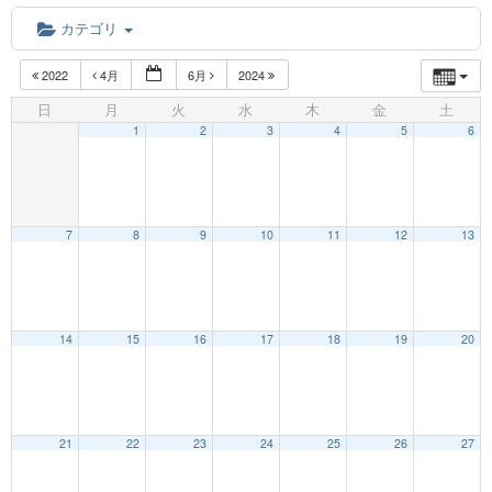
カテゴリ
2022
4月
6月
2024
日
月
火
水
木
金
土
1
2
3
4
5
6
7
8
9
10
11
12
13
12:00 AM
14
15
16
17
18
19
20
1:00 AM
21
22
23
24
25
26
27
2:00 AM