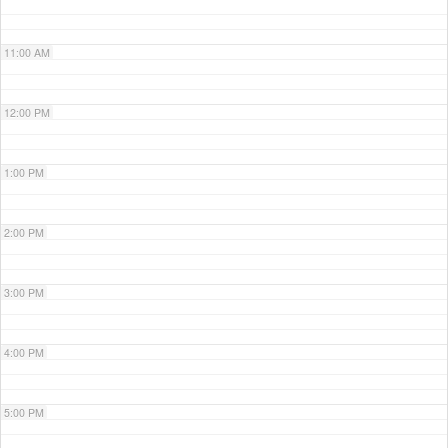
11:00 AM
12:00 PM
1:00 PM
2:00 PM
3:00 PM
4:00 PM
5:00 PM