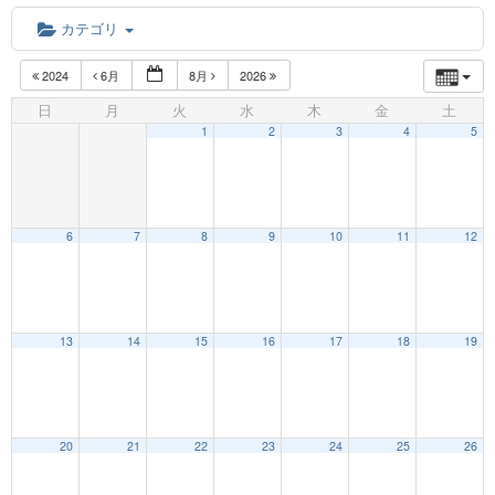
カテゴリ
2024
6月
8月
2026
日
月
火
水
木
金
土
1
2
3
4
5
6
7
8
9
10
11
12
12:00 AM
13
14
15
16
17
18
19
1:00 AM
20
21
22
23
24
25
26
2:00 AM