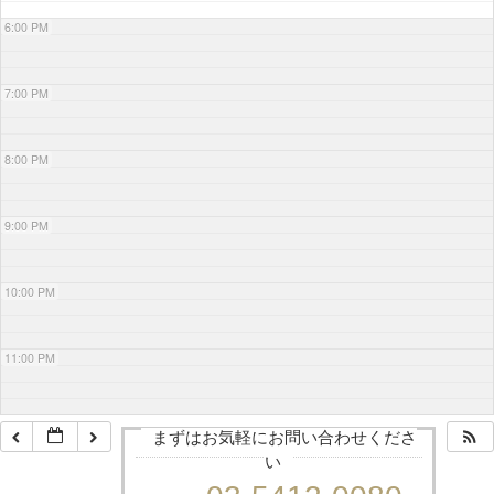
6:00 PM
7:00 PM
8:00 PM
9:00 PM
10:00 PM
11:00 PM
まずはお気軽にお問い合わせくださ
い