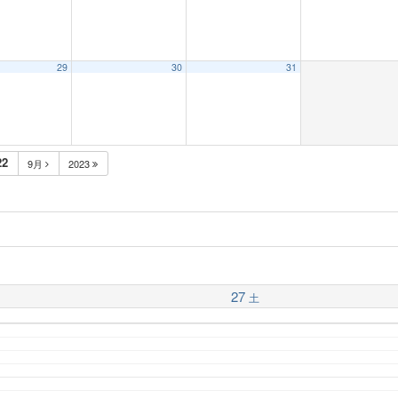
29
30
31
22
9月
2023
27
土