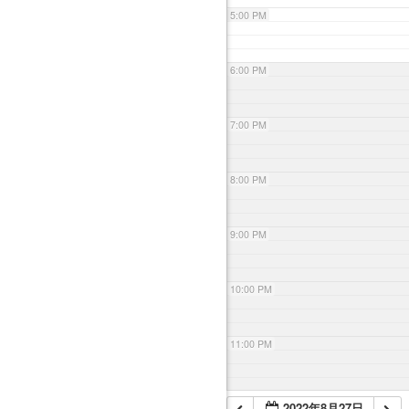
5:00 PM
6:00 PM
7:00 PM
8:00 PM
9:00 PM
10:00 PM
11:00 PM
2022年8月27日