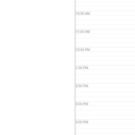
10:00 AM
11:00 AM
12:00 PM
1:00 PM
2:00 PM
3:00 PM
4:00 PM