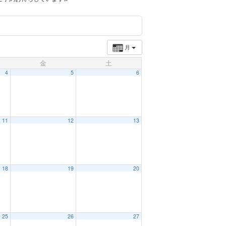
月
金
土
4
5
6
11
12
13
18
19
20
25
26
27