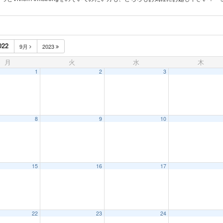
022
9月
2023
月
火
水
木
1
2
3
8
9
10
15
16
17
22
23
24