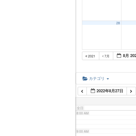
2:00 AM
3:00 AM
28
4:00 AM
8月 20
2021
7月
5:00 AM
6:00 AM
カテゴリ
2022年8月27日
7:00 AM
全日
8:00 AM
9:00 AM