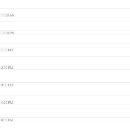
11:00 AM
12:00 PM
1:00 PM
2:00 PM
3:00 PM
4:00 PM
5:00 PM