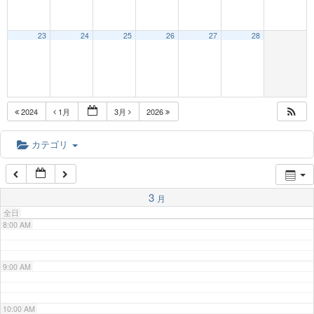
3:00 AM
23
24
25
26
27
28
4:00 AM
5:00 AM
2024
1月
3月
2026
6:00 AM
カテゴリ
7:00 AM
3
月
全日
8:00 AM
9:00 AM
10:00 AM