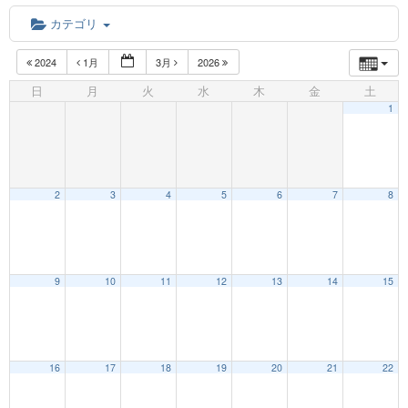
カテゴリ
2024
1月
3月
2026
日
月
火
水
木
金
土
1
2
3
4
5
6
7
8
12:00 AM
9
10
11
12
13
14
15
1:00 AM
16
17
18
19
20
21
22
2:00 AM