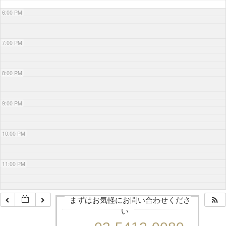
6:00 PM
7:00 PM
8:00 PM
9:00 PM
10:00 PM
11:00 PM
まずはお気軽にお問い合わせくださ
い