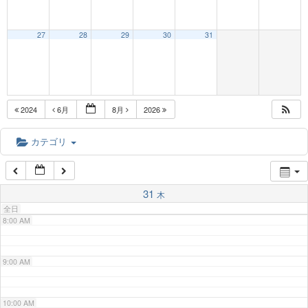
3:00 AM
27
28
29
30
31
4:00 AM
5:00 AM
2024
6月
8月
2026
6:00 AM
カテゴリ
7:00 AM
31
木
全日
8:00 AM
9:00 AM
10:00 AM