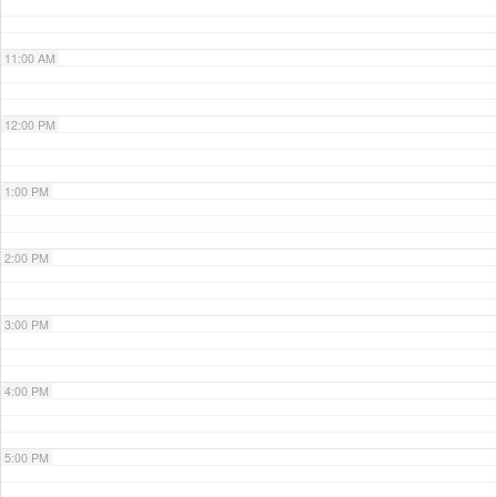
11:00 AM
12:00 PM
1:00 PM
2:00 PM
3:00 PM
4:00 PM
5:00 PM