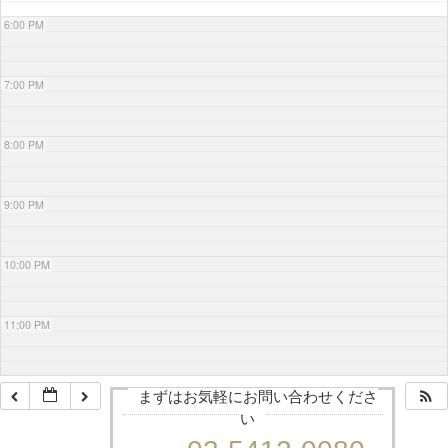
6:00 PM
7:00 PM
8:00 PM
9:00 PM
10:00 PM
11:00 PM
まずはお気軽にお問い合わせくださ
い