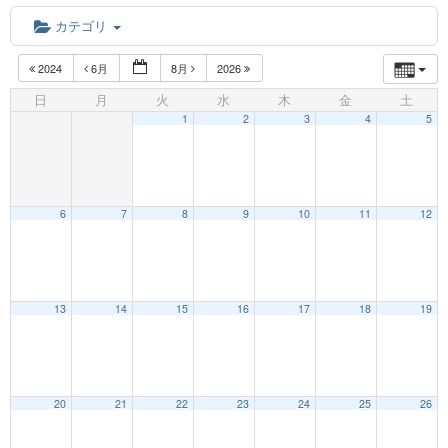
カテゴリ
2024
6月
8月
2026
日
月
火
水
木
金
土
1
2
3
4
5
6
7
8
9
10
11
12
12:00 AM
13
14
15
16
17
18
19
1:00 AM
20
21
22
23
24
25
26
2:00 AM