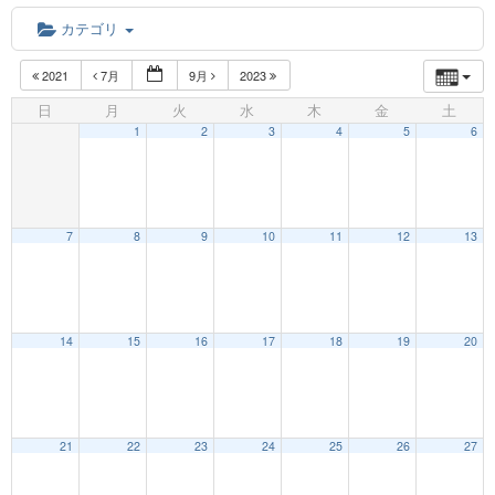
カテゴリ
2021
7月
9月
2023
日
月
火
水
木
金
土
1
2
3
4
5
6
7
8
9
10
11
12
13
12:00 AM
14
15
16
17
18
19
20
1:00 AM
21
22
23
24
25
26
27
2:00 AM