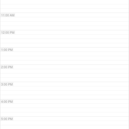
11:00 AM
12:00 PM
1:00 PM
2:00 PM
3:00 PM
4:00 PM
5:00 PM