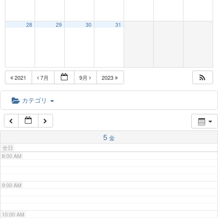
3:00 AM
28
29
30
31
4:00 AM
5:00 AM
2021
7月
9月
2023
6:00 AM
カテゴリ
7:00 AM
5
金
全日
8:00 AM
9:00 AM
10:00 AM