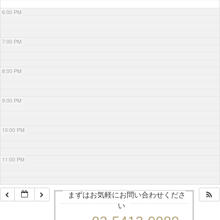
6:00 PM
7:00 PM
8:00 PM
9:00 PM
10:00 PM
11:00 PM
まずはお気軽にお問い合わせくださ
い