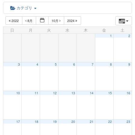
カテゴリ
2022
8月
10月
2024
日
月
火
水
木
金
土
1
2
3
4
5
6
7
8
9
12:00 AM
10
11
12
13
14
15
16
1:00 AM
17
18
19
20
21
22
23
2:00 AM