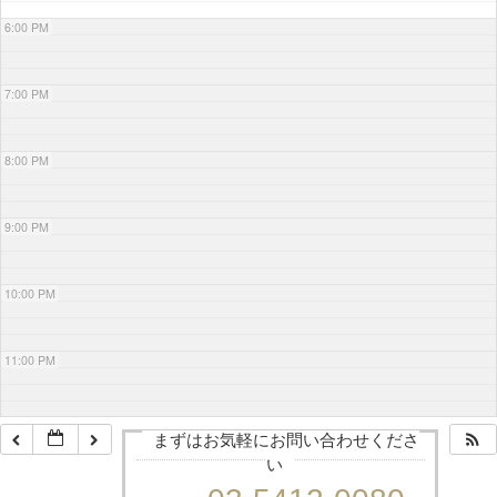
6:00 PM
7:00 PM
8:00 PM
9:00 PM
10:00 PM
11:00 PM
まずはお気軽にお問い合わせくださ
い