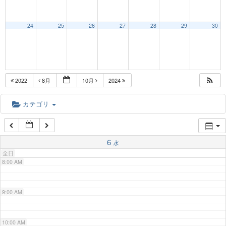
3:00 AM
24
25
26
27
28
29
30
4:00 AM
5:00 AM
2022
8月
10月
2024
6:00 AM
カテゴリ
7:00 AM
6
水
全日
8:00 AM
9:00 AM
10:00 AM