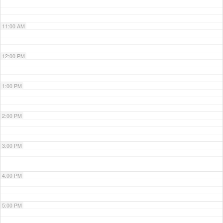
11:00 AM
12:00 PM
1:00 PM
2:00 PM
3:00 PM
4:00 PM
5:00 PM