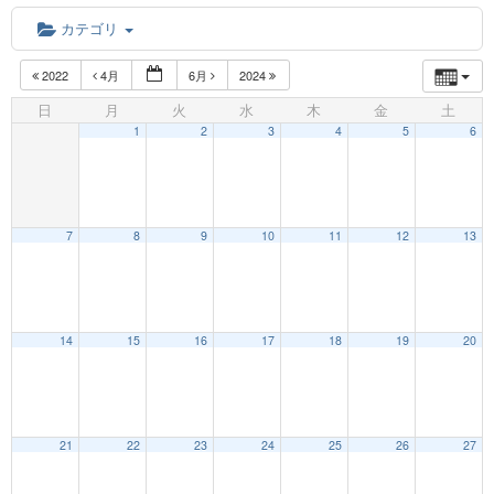
カテゴリ
2022
4月
6月
2024
日
月
火
水
木
金
土
1
2
3
4
5
6
7
8
9
10
11
12
13
14
15
16
17
18
19
20
21
22
23
24
25
26
27