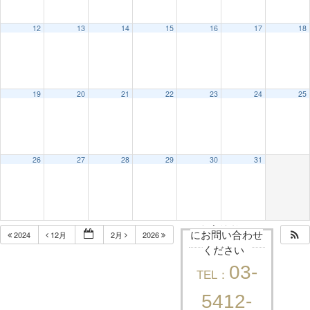
12
13
14
15
16
17
18
19
20
21
22
23
24
25
26
27
28
29
30
31
まずはお気軽
2024
12月
2月
2026
にお問い合わせ
ください
03-
TEL：
5412-