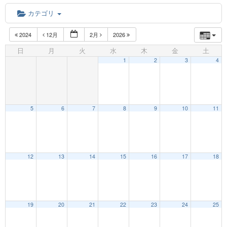
カテゴリ
2024
12月
2月
2026
日
月
火
水
木
金
土
1
2
3
4
5
6
7
8
9
10
11
12
13
14
15
16
17
18
19
20
21
22
23
24
25