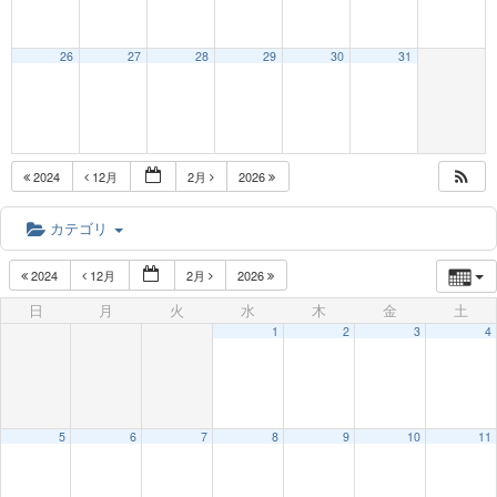
26
27
28
29
30
31
2024
12月
2月
2026
カテゴリ
2024
12月
2月
2026
日
月
火
水
木
金
土
1
2
3
4
5
6
7
8
9
10
11