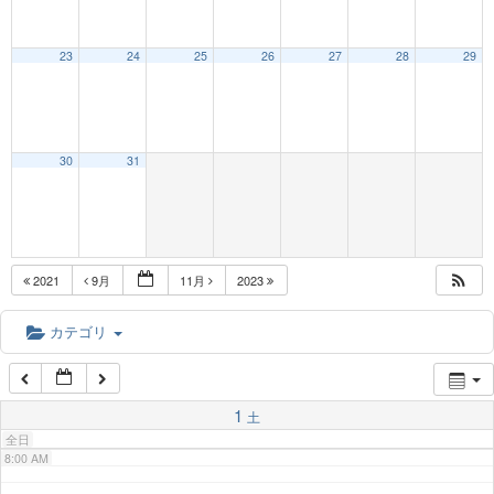
23
24
25
26
27
28
29
2:00 AM
3:00 AM
30
31
4:00 AM
5:00 AM
2021
9月
11月
2023
6:00 AM
カテゴリ
7:00 AM
1
土
全日
8:00 AM