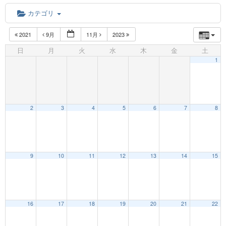
カテゴリ
2021
9月
11月
2023
日
月
火
水
木
金
土
1
2
3
4
5
6
7
8
9
10
11
12
13
14
15
12:00 AM
16
17
18
19
20
21
22
1:00 AM