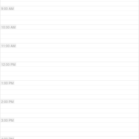
9:00 AM
10:00 AM
11:00 AM
12:00 PM
1:00 PM
2:00 PM
3:00 PM
4:00 PM