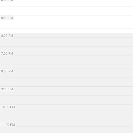
5:00 PM
6:00 PM
7:00 PM
8:00 PM
9:00 PM
10:00 PM
11:00 PM