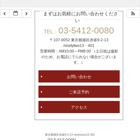
まずはお気軽にお問い合わせくださ
い
03-5412-0080
TEL：
〒107-0052 東京都港区赤坂
9-2-13
ninetytwo13・401
営業時間：AM10:00～PM6:00 （土日祝は撮影
のため、お電話にでられない場合がございま
す。）
お問い合わせ
ご来店予約
アクセス
東京都港区赤坂9-2-13 ninetytwo13 401