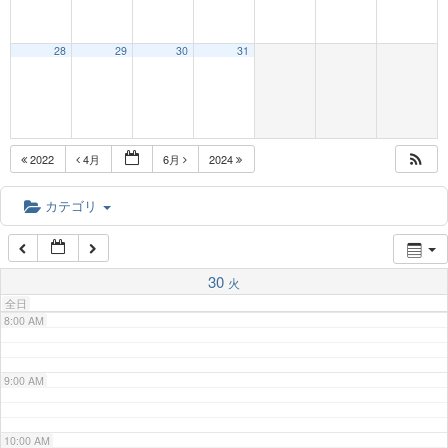
3:00 AM
28
29
30
31
4:00 AM
5:00 AM
2022
4月
6月
2024
6:00 AM
カテゴリ
7:00 AM
30
火
全日
8:00 AM
9:00 AM
10:00 AM