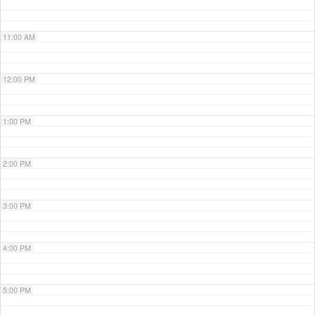
11:00 AM
12:00 PM
1:00 PM
2:00 PM
3:00 PM
4:00 PM
5:00 PM