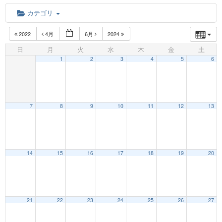
カテゴリ
2022
4月
6月
2024
日
月
火
水
木
金
土
1
2
3
4
5
6
7
8
9
10
11
12
13
12:00 AM
14
15
16
17
18
19
20
1:00 AM
21
22
23
24
25
26
27
2:00 AM