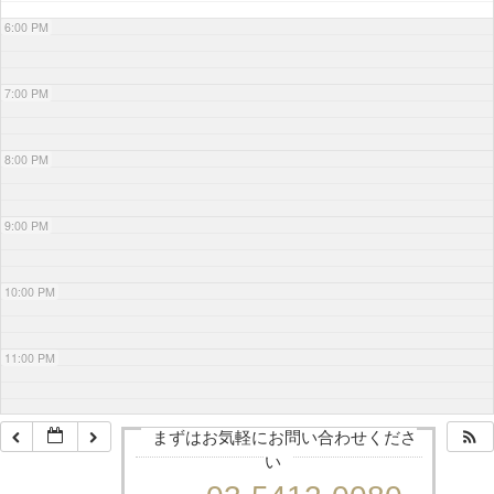
6:00 PM
7:00 PM
8:00 PM
9:00 PM
10:00 PM
11:00 PM
まずはお気軽にお問い合わせくださ
い