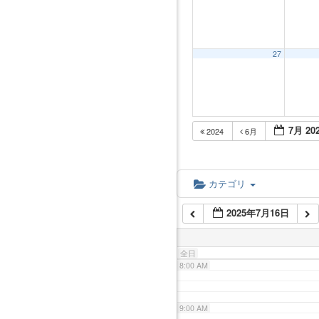
2:00 AM
3:00 AM
27
4:00 AM
7月 20
2024
6月
5:00 AM
6:00 AM
カテゴリ
2025年7月16日
7:00 AM
全日
8:00 AM
9:00 AM