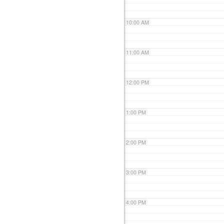
10:00 AM
11:00 AM
12:00 PM
1:00 PM
2:00 PM
3:00 PM
4:00 PM