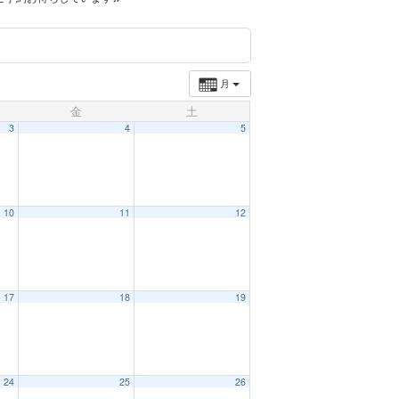
月
金
土
3
4
5
10
11
12
17
18
19
24
25
26