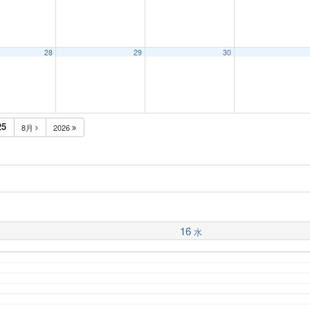
28
29
30
25
8月
2026
16
水