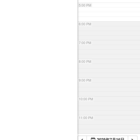
5:00 PM
6:00 PM
7:00 PM
8:00 PM
9:00 PM
10:00 PM
11:00 PM
2025年7月16日