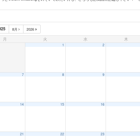
025
8月
2026
月
火
水
木
1
2
7
8
9
14
15
16
21
22
23