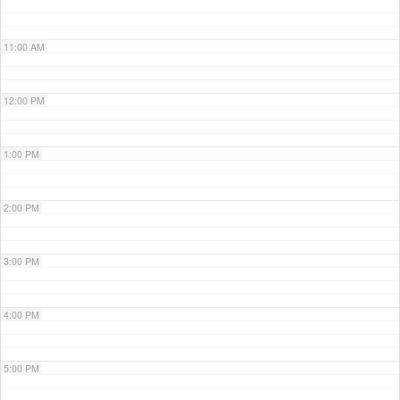
11:00 AM
12:00 PM
1:00 PM
2:00 PM
3:00 PM
4:00 PM
5:00 PM