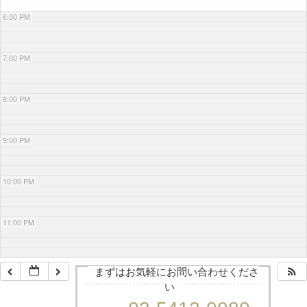
6:00 PM
7:00 PM
8:00 PM
9:00 PM
10:00 PM
11:00 PM
まずはお気軽にお問い合わせくださ
い