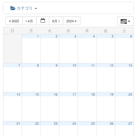
カテゴリ
2022
4月
6月
2024
日
月
火
水
木
金
土
1
2
3
4
5
6
7
8
9
10
11
12
13
12:00 AM
14
15
16
17
18
19
20
1:00 AM
21
22
23
24
25
26
27
2:00 AM