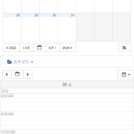
3:00 AM
28
29
30
31
4:00 AM
5:00 AM
2022
4月
6月
2024
6:00 AM
カテゴリ
7:00 AM
30
火
全日
8:00 AM
9:00 AM
10:00 AM