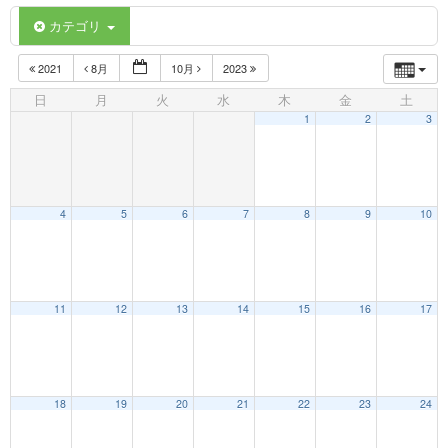
カテゴリ
2021
8月
10月
2023
日
月
火
水
木
金
土
1
2
3
4
5
6
7
8
9
10
11
12
13
14
15
16
17
18
19
20
21
22
23
24