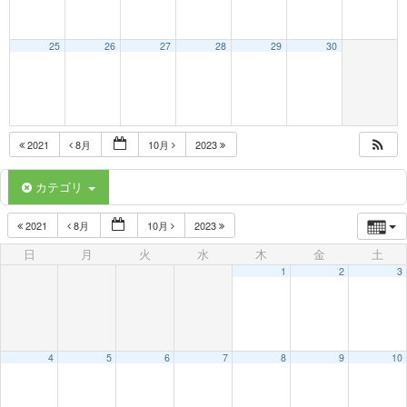
25
26
27
28
29
30
2021
8月
10月
2023
カテゴリ
2021
8月
10月
2023
日
月
火
水
木
金
土
1
2
3
4
5
6
7
8
9
10