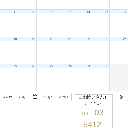
11
12
13
14
15
16
17
18
19
20
21
22
23
24
25
26
27
28
29
30
まずはお気軽
2021
8月
10月
2023
にお問い合わせ
ください
03-
TEL：
5412-