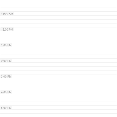
11:00 AM
12:00 PM
1:00 PM
2:00 PM
3:00 PM
4:00 PM
5:00 PM