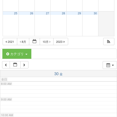
3:00 AM
25
26
27
28
29
30
4:00 AM
5:00 AM
2021
8月
10月
2023
6:00 AM
カテゴリ
7:00 AM
30
金
全日
8:00 AM
9:00 AM
10:00 AM