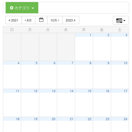
カテゴリ
2021
8月
10月
2023
日
月
火
水
木
金
土
1
2
3
4
5
6
7
8
9
10
12:00 AM
11
12
13
14
15
16
17
1:00 AM
18
19
20
21
22
23
24
2:00 AM