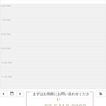
6:00 PM
7:00 PM
8:00 PM
9:00 PM
10:00 PM
11:00 PM
まずはお気軽にお問い合わせくださ
い