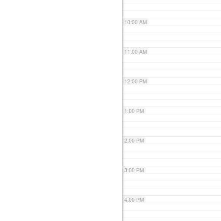
10:00 AM
11:00 AM
12:00 PM
1:00 PM
2:00 PM
3:00 PM
4:00 PM