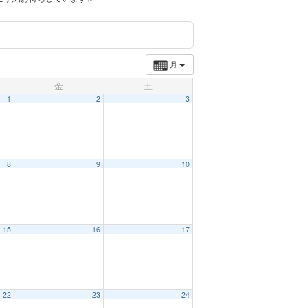
月
金
土
1
2
3
8
9
10
15
16
17
22
23
24