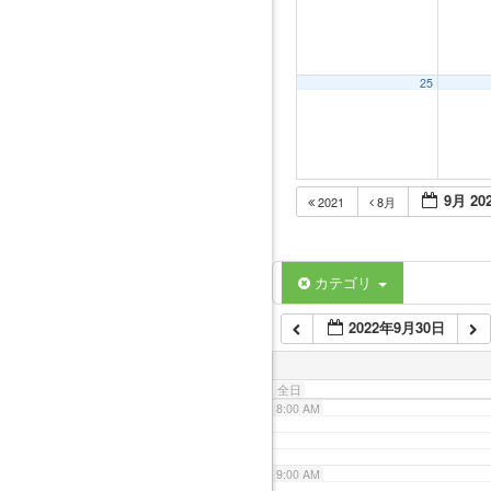
2:00 AM
3:00 AM
25
4:00 AM
9月 20
2021
8月
5:00 AM
6:00 AM
カテゴリ
2022年9月30日
7:00 AM
全日
8:00 AM
9:00 AM