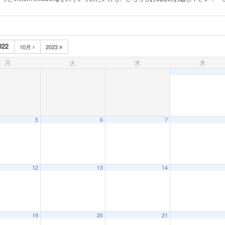
022
10月
2023
月
火
水
木
5
6
7
12
13
14
19
20
21