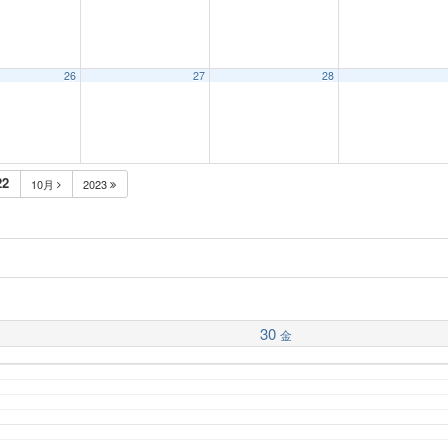
26
27
28
22
10月
2023
30
金