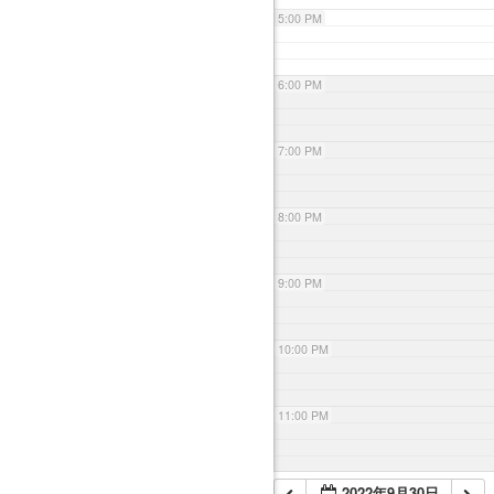
5:00 PM
6:00 PM
7:00 PM
8:00 PM
9:00 PM
10:00 PM
11:00 PM
2022年9月30日