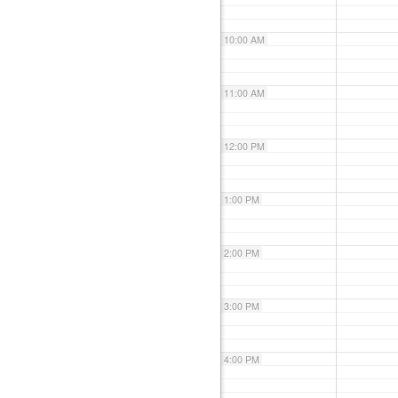
10:00 AM
11:00 AM
12:00 PM
1:00 PM
2:00 PM
3:00 PM
4:00 PM