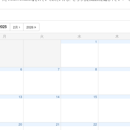
2025
2月
2026
月
火
水
木
1
6
7
8
13
14
15
20
21
22