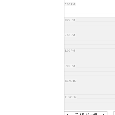
5:00 PM
6:00 PM
7:00 PM
8:00 PM
9:00 PM
10:00 PM
11:00 PM
1月 12 の週