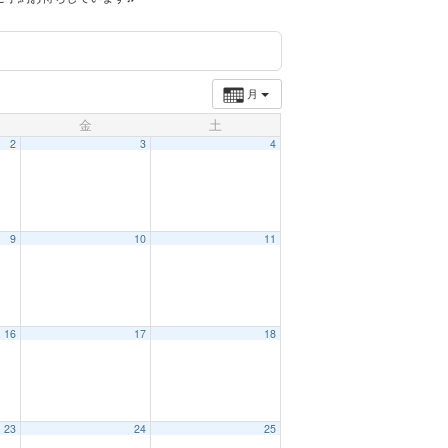
月
金
土
2
3
4
9
10
11
16
17
18
23
24
25