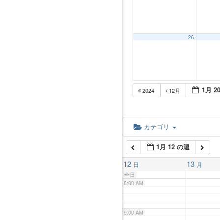
2:00 AM
3:00 AM
26
4:00 AM
1月 20
2024
12月
5:00 AM
6:00 AM
カテゴリ
1月 12 の週
7:00 AM
12
13
日
月
全日
8:00 AM
9:00 AM