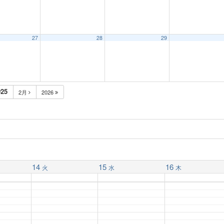
27
28
29
25
2月
2026
14
15
16
火
水
木